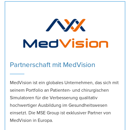
Partnerschaft mit MedVision
MedVision ist ein globales Unternehmen, das sich mit
seinem Portfolio an Patienten- und chirurgischen
Simulatoren für die Verbesserung qualitativ
hochwertiger Ausbildung im Gesundheitswesen
einsetzt. Die MSE Group ist exklusiver Partner von
MedVision in Europa.