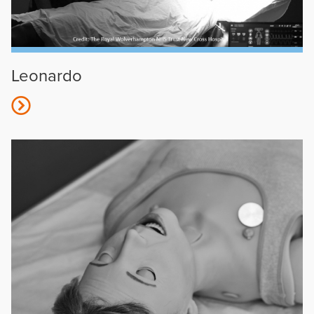
Leonardo