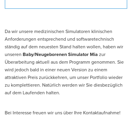
Da wir unsere medizinischen Simulatoren klinischen
Anforderungen entsprechend und softwaretechnisch
ständig auf dem neuesten Stand halten wollen, haben wir
unseren
Baby/Neugeborenen Simulator Mia
zur
Überarbeitung aktuell aus dem Programm genommen. Sie
wird jedoch bald in einer neuen Version zu einem
attraktiven Preis zurückkehren, um unser Portfolio wieder
zu komplettieren. Natürlich werden wir Sie diesbezüglich
auf dem Laufenden halten.
Bei Interesse freuen wir uns über Ihre Kontaktaufnahme!