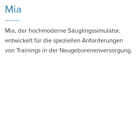
Mia
Mia, der hochmoderne Säuglingssimulator,
entwickelt für die speziellen Anforderungen
von Trainings in der Neugeborenenversorgung.