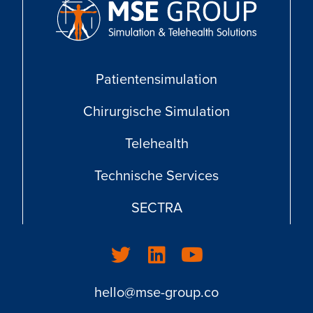
Patientensimulation
Chirurgische Simulation
Telehealth
Technische Services
SECTRA
hello@mse-group.co