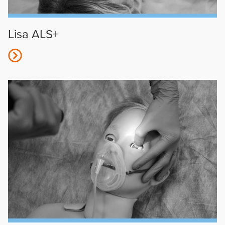
Lisa ALS+