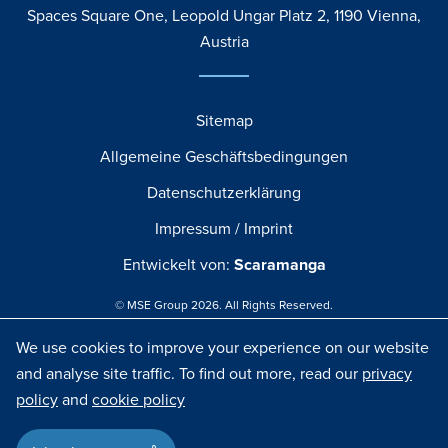
Spaces Square One, Leopold Ungar Platz 2, 1190 Vienna,
Austria
Sitemap
Allgemeine Geschäftsbedingungen
Datenschutzerklärung
Impressum / Imprint
Entwickelt von:
Scaramanga
© MSE Group 2026. All Rights Reserved.
We use cookies to improve your experience on our website
and analyse site traffic. To find out more, read our
privacy
Zum Seitenanfang
policy
and
cookie policy
Sonderpreis für Lagerartikel anfragen